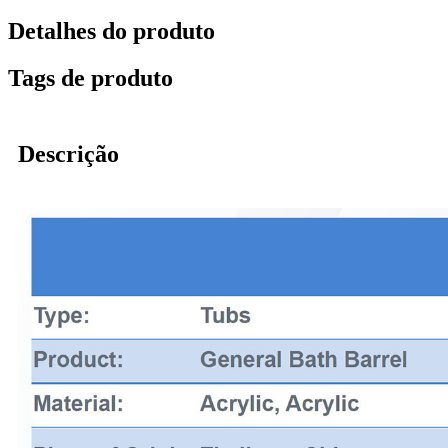
Detalhes do produto
Tags de produto
Descrição