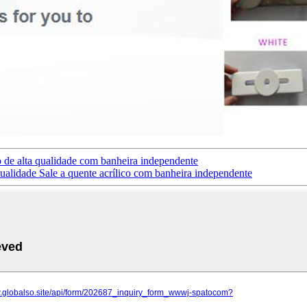
o de alta qualidade com banheira independente
ualidade Sale a quente acrílico com banheira independente