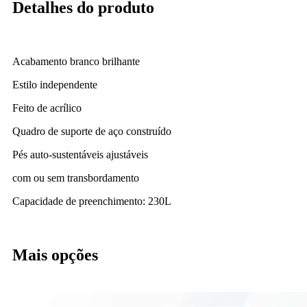
Detalhes do produto
Acabamento branco brilhante
Estilo independente
Feito de acrílico
Quadro de suporte de aço construído
Pés auto-sustentáveis ​​ajustáveis
com ou sem transbordamento
Capacidade de preenchimento: 230L
Mais opções