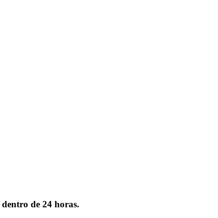
 dentro de 24 horas.