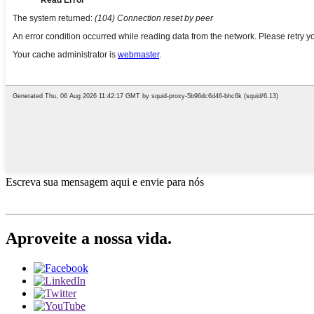
Escreva sua mensagem aqui e envie para nós
Aproveite a nossa vida.