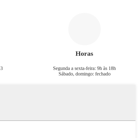
Horas
53
Segunda a sexta-feira: 9h às 18h
Sábado, domingo: fechado