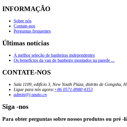
INFORMAÇÃO
Sobre nós
Contate-nos
Perguntas frequentes
Últimas notícias
A melhor seleção de banheiras independentes
Os benefícios da van de banheiro montados na parede ...
CONTATE-NOS
Sala 1109, edifício 3, New Youth Plaza, distrito de Gongshu, 
Ligue para nós agora:
+86 0571-8980 4353
admin@j-spato.cn
Siga -nos
Para obter perguntas sobre nossos produtos ou pré -li