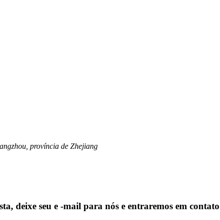
Hangzhou, província de Zhejiang
sta, deixe seu e -mail para nós e entraremos em contato