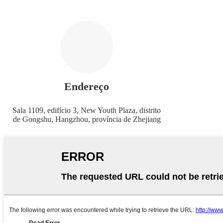
Endereço
Sala 1109, edifício 3, New Youth Plaza, distrito
de Gongshu, Hangzhou, província de Zhejiang