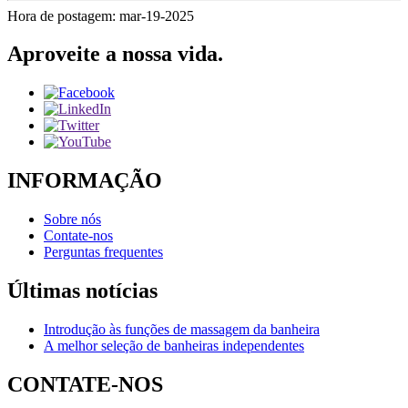
Hora de postagem: mar-19-2025
Aproveite a nossa vida.
INFORMAÇÃO
Sobre nós
Contate-nos
Perguntas frequentes
Últimas notícias
Introdução às funções de massagem da banheira
A melhor seleção de banheiras independentes
CONTATE-NOS