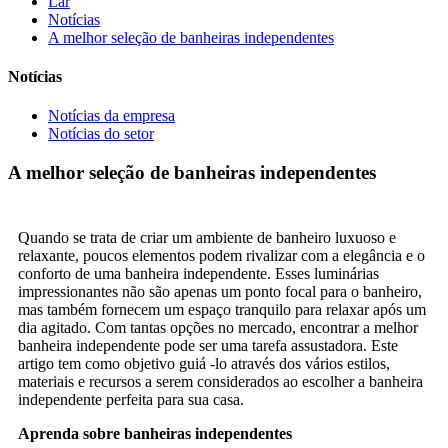
Lar
Notícias
A melhor seleção de banheiras independentes
Notícias
Notícias da empresa
Notícias do setor
A melhor seleção de banheiras independentes
Quando se trata de criar um ambiente de banheiro luxuoso e
relaxante, poucos elementos podem rivalizar com a elegância e o
conforto de uma banheira independente. Esses luminárias
impressionantes não são apenas um ponto focal para o banheiro,
mas também fornecem um espaço tranquilo para relaxar após um
dia agitado. Com tantas opções no mercado, encontrar a melhor
banheira independente pode ser uma tarefa assustadora. Este
artigo tem como objetivo guiá -lo através dos vários estilos,
materiais e recursos a serem considerados ao escolher a banheira
independente perfeita para sua casa.
Aprenda sobre banheiras independentes