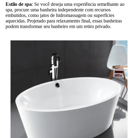
Estilo de spa
: Se você deseja uma experiência semelhante ao
spa, procure uma banheira independente com recursos
embutidos, como jatos de hidromassagem ou superfícies
aquecidas. Projetado para relaxamento final, essas banheiras
podem transformar seu banheiro em um retiro privado.